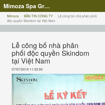
Mimoza Spa Group
Mimoza
BẢN TIN CÔNG TY
Lễ công bố nhà phân phối
độc quyền Skindom tại Việt Nam
Lễ công bố nhà phân
phối độc quyền Skindom
tại Việt Nam
07/07/2019 11:33:50