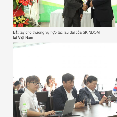
Bắt tay cho thương vụ hợp tác lâu dài của SKINDOM
tại Việt Nam