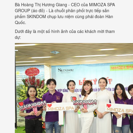
Bà Hoàng Thị Hương Giang - CEO của MIMOZA SPA
GROUP (áo đỏ) - Là chuỗi phân phối trực tiếp sản
phẩm SKINDOM chụp lưu niệm cùng phái đoàn Hàn
Quốc.
Dưới đây là một số hình ảnh của các khách mời tham
dự: