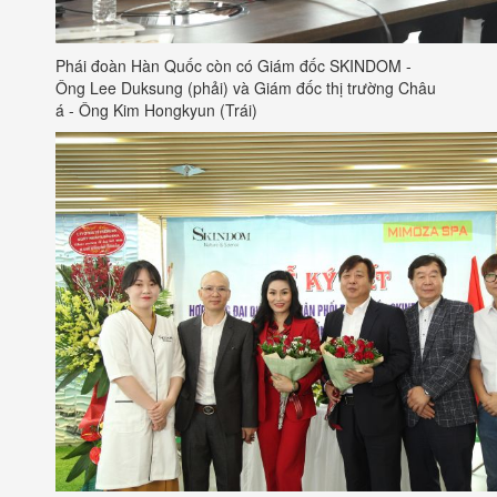
Phái đoàn Hàn Quốc còn có Giám đốc SKINDOM -
Ông Lee Duksung (phải) và Giám đốc thị trường Châu
á - Ông Kim Hongkyun (Trái)