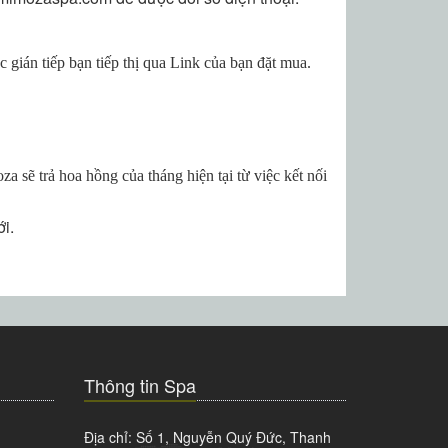
 gián tiếp bạn tiếp thị qua Link của bạn đặt mua.
 sẽ trả hoa hồng của tháng hiện tại từ việc kết nối
i.
Thông tin Spa
Địa chỉ: Số 1, Nguyễn Quý Đức, Thanh